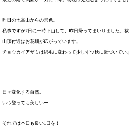
昨日の七高山からの景色。
私事ですが7日に一時下山して、昨日帰ってまいりました。
山頂付近はお花畑が広がっています。
チョウカイアザミは綿毛に変わって少しずつ秋に近づいてい
日々変化する自然。
いつ登っても美しいー
それでは本日も良い1日を！