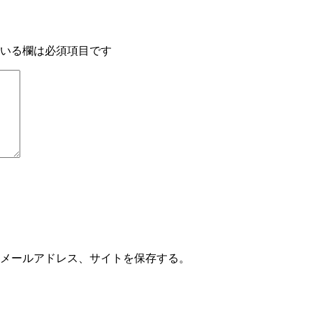
いる欄は必須項目です
メールアドレス、サイトを保存する。