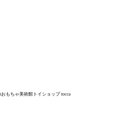
おもちゃ美術館トイショップ tocca